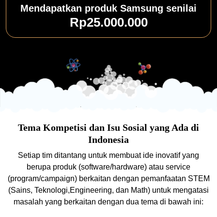
Mendapatkan produk Samsung senilai
Rp25.000.000
Tema Kompetisi dan Isu Sosial yang Ada di
Indonesia
Setiap tim ditantang untuk membuat ide inovatif yang
berupa produk (software/hardware) atau service
(program/campaign) berkaitan dengan pemanfaatan STEM
(Sains, Teknologi,Engineering, dan Math) untuk mengatasi
masalah yang berkaitan dengan dua tema di bawah ini: