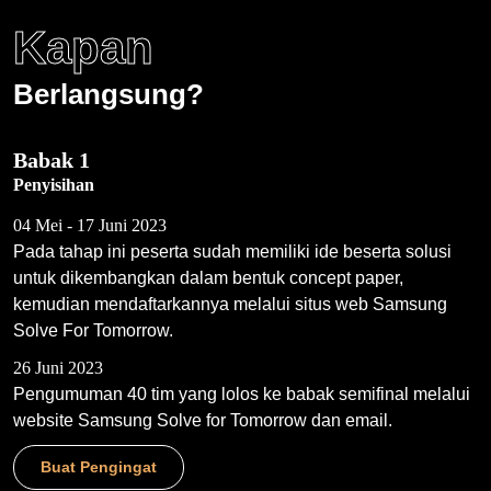
Kapan
Berlangsung?
Babak 1
Penyisihan
04 Mei - 17 Juni 2023
Pada tahap ini peserta sudah memiliki ide beserta solusi
untuk dikembangkan dalam bentuk concept paper,
kemudian mendaftarkannya melalui situs web Samsung
Solve For Tomorrow.
26 Juni 2023
Pengumuman 40 tim yang lolos ke babak semifinal melalui
website Samsung Solve for Tomorrow dan email.
Buat Pengingat