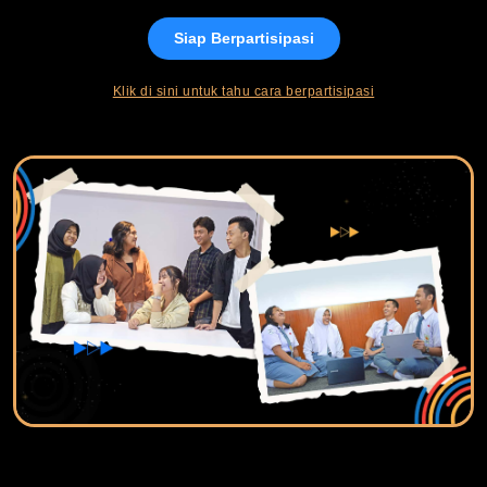
Siap Berpartisipasi
Klik di sini untuk tahu cara berpartisipasi