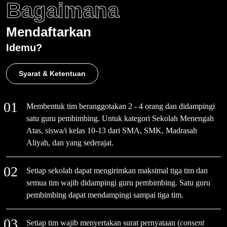
Bagaimana
Mendaftarkan
Idemu?
Syarat & Ketentuan
Membentuk tim beranggotakan 2 - 4 orang dan didampingi
satu guru pembimbing. Untuk kategori Sekolah Menengah
Atas, siswa/i kelas 10-13 dari SMA, SMK, Madrasah
Aliyah, dan yang sederajat.
Setiap sekolah dapat mengirimkan maksimal tiga tim dan
semua tim wajib didampingi guru pembimbing. Satu guru
pembimbing dapat mendampingi sampai tiga tim.
Setiap tim wajib menyertakan surat pernyataan (
consent