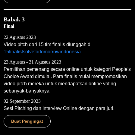
Babak 3
Final
22 Agustus 2023
Video pitch dari 15 tim finalis diunggah di
15finalistsolvefortomorrowindonesia
23 Agustus - 31 Agustus 2023
Pemilihan pemenang secara online untuk kategori People's
Choice Award dimulai. Para finalis mulai mempromosikan
video pitch mereka untuk mendapatkan online voting
sebanyak-banyaknya.
02 September 2023
Sesi Pitching dan Interview Online dengan para juri.
Buat Pengingat