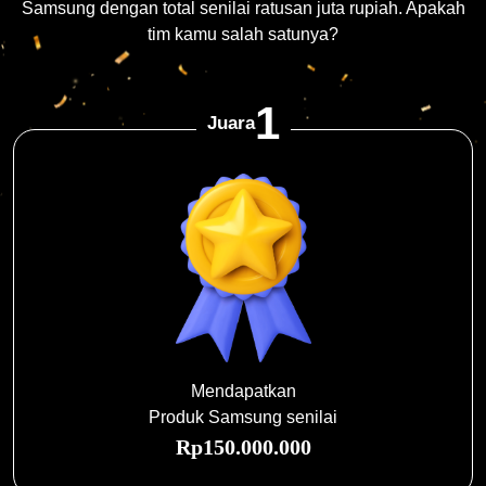
Samsung dengan total senilai ratusan juta rupiah. Apakah
tim kamu salah satunya?
1
Juara
Mendapatkan
Produk Samsung senilai
Rp150.000.000