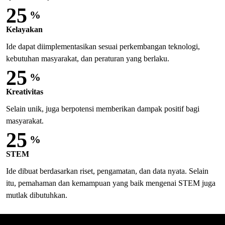
25
%
Kelayakan
Ide dapat diimplementasikan sesuai perkembangan teknologi,
kebutuhan masyarakat, dan peraturan yang berlaku.
25
%
Kreativitas
Selain unik, juga berpotensi memberikan dampak positif bagi
masyarakat.
25
%
STEM
Ide dibuat berdasarkan riset, pengamatan, dan data nyata. Selain
itu, pemahaman dan kemampuan yang baik mengenai STEM juga
mutlak dibutuhkan.