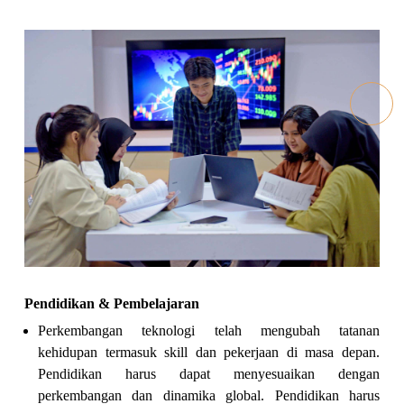
Pendidikan & Pembelajaran
Perkembangan teknologi telah mengubah tatanan
kehidupan termasuk skill dan pekerjaan di masa depan.
Pendidikan harus dapat menyesuaikan dengan
perkembangan dan dinamika global. Pendidikan harus