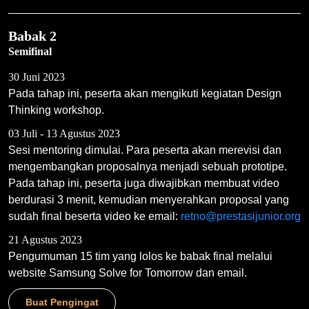
Babak 2
Semifinal
30 Juni 2023
Pada tahap ini, peserta akan mengikuti kegiatan Design
Thinking workshop.
03 Juli - 13 Agustus 2023
Sesi mentoring dimulai. Para peserta akan merevisi dan
mengembangkan proposalnya menjadi sebuah prototipe.
Pada tahap ini, peserta juga diwajibkan membuat video
berdurasi 3 menit, kemudian menyerahkan proposal yang
sudah final beserta video ke email:
retno@prestasijunior.org
21 Agustus 2023
Pengumuman 15 tim yang lolos ke babak final melalui
website Samsung Solve for Tomorrow dan email.
Buat Pengingat