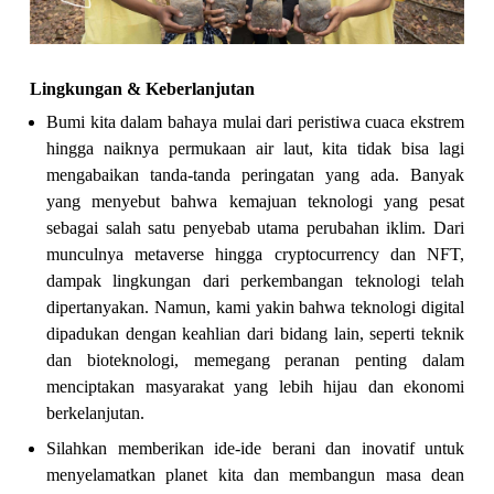
Lingkungan & Keberlanjutan
Bumi kita dalam bahaya mulai dari peristiwa cuaca ekstrem
hingga naiknya permukaan air laut, kita tidak bisa lagi
mengabaikan tanda-tanda peringatan yang ada. Banyak
yang menyebut bahwa kemajuan teknologi yang pesat
sebagai salah satu penyebab utama perubahan iklim. Dari
munculnya metaverse hingga cryptocurrency dan NFT,
dampak lingkungan dari perkembangan teknologi telah
dipertanyakan. Namun, kami yakin bahwa teknologi digital
dipadukan dengan keahlian dari bidang lain, seperti teknik
dan bioteknologi, memegang peranan penting dalam
menciptakan masyarakat yang lebih hijau dan ekonomi
berkelanjutan.
Silahkan memberikan ide-ide berani dan inovatif untuk
menyelamatkan planet kita dan membangun masa dean