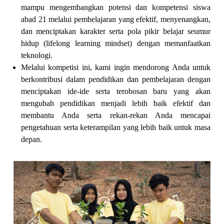
mampu mengembangkan potensi dan kompetensi siswa
abad 21 melalui pembelajaran yang efektif, menyenangkan,
dan menciptakan karakter serta pola pikir belajar seumur
hidup (lifelong learning mindset) dengan memanfaatkan
teknologi.
Melalui kompetisi ini, kami ingin mendorong Anda untuk
berkontribusi dalam pendidikan dan pembelajaran dengan
menciptakan ide-ide serta terobosan baru yang akan
mengubah pendidikan menjadi lebih baik efektif dan
membantu Anda serta rekan-rekan Anda mencapai
pengetahuan serta keterampilan yang lebih baik untuk masa
depan.