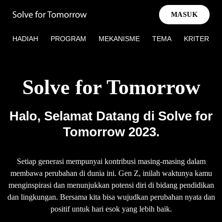
MASUK
HADIAH
PROGRAM
MEKANISME
TEMA
KRITERIA 
Solve for Tomorrow
Halo, Selamat Datang di Solve for
Tomorrow 2023.
Setiap generasi mempunyai kontribusi masing-masing dalam
membawa perubahan di dunia ini. Gen Z, inilah waktunya kamu
menginspirasi dan menunjukkan potensi diri di bidang pendidikan
dan lingkungan. Bersama kita bisa wujudkan perubahan nyata dan
positif untuk hari esok yang lebih baik.