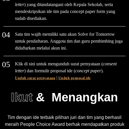
letter
) yang ditandatangani oleh Kepala Sekolah, serta
mendeskripsikan ide tim pada concept paper form yang
sudah disediakan.
Satu tim wajib memiliki satu akun Solve for Tomorrow
untuk pendaftaran. Anggota tim dan guru pembimbing juga
didaftarkan melalui akun ini.
Klik di sini untuk mengunduh surat pernyataan (
consent
letter
) dan formulir proposal ide (
concept paper
).
|
Unduh surat pernyataan
Unduh proposal ide
Ikut
&
Menangkan
Tim dengan ide terbaik pilihan juri dan tim yang berhasil
meraih People Choice Award berhak mendapatkan produk