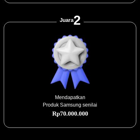
2
Juara
Mendapatkan
Produk Samsung senilai
Rp70.000.000